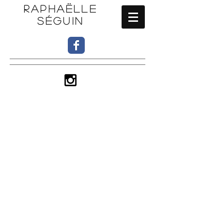
RAPHAËLLE
SÉGUIN