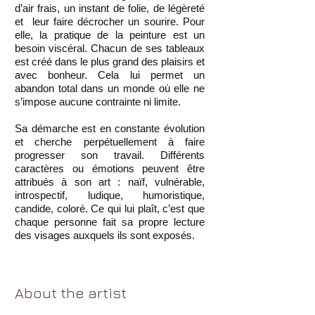
d’air frais, un instant de folie, de légèreté
et leur faire décrocher un sourire. Pour
elle, la pratique de la peinture est un
besoin viscéral. Chacun de ses tableaux
est créé dans le plus grand des plaisirs et
avec bonheur. Cela lui permet un
abandon total dans un monde où elle ne
s’impose aucune contrainte ni limite.
Sa démarche est en constante évolution
et cherche perpétuellement à faire
progresser son travail. Différents
caractères ou émotions peuvent être
attribués à son art : naïf, vulnérable,
introspectif, ludique, humoristique,
candide, coloré. Ce qui lui plaît, c’est que
chaque personne fait sa propre lecture
des visages auxquels ils sont exposés.
About the artist