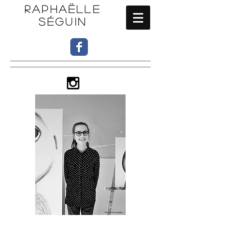
RAPHAËLLE
SÉGUIN