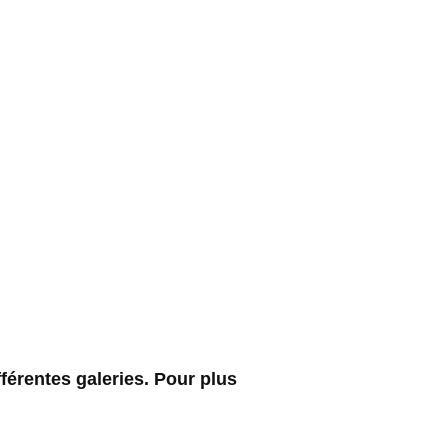
férentes galeries. Pour plus