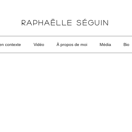
RAPHAËLLE SÉGUIN
n contexte
Vidéo
À propos de moi
Média
Bio