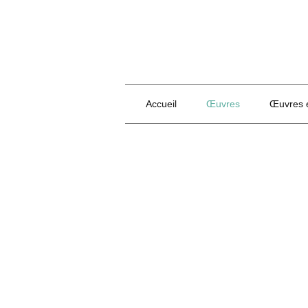
Accueil
Œuvres
Œuvres e