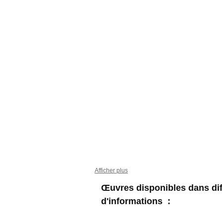
Afficher plus
Œuvres disponibles dans dif
d'informations :