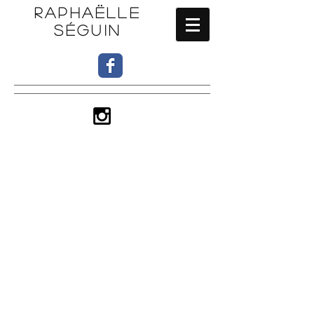
RAPHAËLLE
SÉGUIN